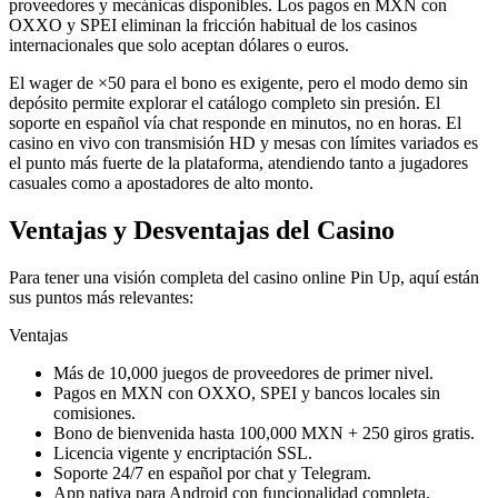
proveedores y mecánicas disponibles. Los pagos en MXN con
OXXO y SPEI eliminan la fricción habitual de los casinos
internacionales que solo aceptan dólares o euros.
El wager de ×50 para el bono es exigente, pero el modo demo sin
depósito permite explorar el catálogo completo sin presión. El
soporte en español vía chat responde en minutos, no en horas. El
casino en vivo con transmisión HD y mesas con límites variados es
el punto más fuerte de la plataforma, atendiendo tanto a jugadores
casuales como a apostadores de alto monto.
Ventajas y Desventajas del Casino
Para tener una visión completa del casino online Pin Up, aquí están
sus puntos más relevantes:
Ventajas
Más de 10,000 juegos de proveedores de primer nivel.
Pagos en MXN con OXXO, SPEI y bancos locales sin
comisiones.
Bono de bienvenida hasta 100,000 MXN + 250 giros gratis.
Licencia vigente y encriptación SSL.
Soporte 24/7 en español por chat y Telegram.
App nativa para Android con funcionalidad completa.