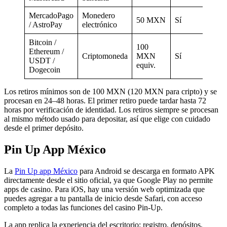
MercadoPago
Monedero
50 MXN
Sí
/ AstroPay
electrónico
Bitcoin /
100
Ethereum /
Criptomoneda
MXN
Sí
USDT /
equiv.
Dogecoin
Los retiros mínimos son de 100 MXN (120 MXN para cripto) y se
procesan en 24–48 horas. El primer retiro puede tardar hasta 72
horas por verificación de identidad. Los retiros siempre se procesan
al mismo método usado para depositar, así que elige con cuidado
desde el primer depósito.
Pin Up App México
La
Pin Up app México
para Android se descarga en formato APK
directamente desde el sitio oficial, ya que Google Play no permite
apps de casino. Para iOS, hay una versión web optimizada que
puedes agregar a tu pantalla de inicio desde Safari, con acceso
completo a todas las funciones del casino Pin-Up.
La app replica la experiencia del escritorio: registro, depósitos,