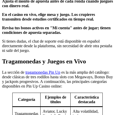
Ajusta el monto de apuesta antes de cada ronda cuando juegues
con dinero real.
En el casino en vivo, elige mesa y juego. Los crupieres
transmiten desde estudios certificados en tiempo real.
Revisa tus bonos activos en "Mi cuenta" antes de jugar; tienen
condiciones de apuesta separadas.
Si tienes dudas, el chat de soporte está disponible en español
directamente desde la plataforma, sin necesidad de abrir otra pestaña
ni salir del juego.
Tragamonedas y Juegos en Vivo
La sección de
tragamonedas Pin Up
es la más amplia del catálogo:
desde clásicas de tres rodillos hasta slots con Megaways, Bonus Buy
y jackpots progresivos. A continuación, las principales categorías
disponibles en Pin Up Casino online:
Ejemplos de
Característica
Categoría
títulos
destacada
Aviator, Lucky
Alta volatilidad,
Tragamonedas