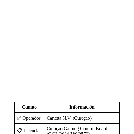
Campo
Información
✅ Operador
Carletta N.V. (Curaçao)
Curaçao Gaming Control Board
📋 Licencia
(OGL/2024/580/0570)