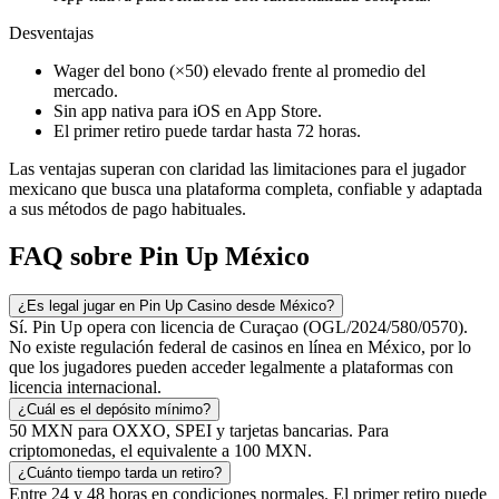
Desventajas
Wager del bono (×50) elevado frente al promedio del
mercado.
Sin app nativa para iOS en App Store.
El primer retiro puede tardar hasta 72 horas.
Las ventajas superan con claridad las limitaciones para el jugador
mexicano que busca una plataforma completa, confiable y adaptada
a sus métodos de pago habituales.
FAQ sobre Pin Up México
¿Es legal jugar en Pin Up Casino desde México?
Sí. Pin Up opera con licencia de Curaçao (OGL/2024/580/0570).
No existe regulación federal de casinos en línea en México, por lo
que los jugadores pueden acceder legalmente a plataformas con
licencia internacional.
¿Cuál es el depósito mínimo?
50 MXN para OXXO, SPEI y tarjetas bancarias. Para
criptomonedas, el equivalente a 100 MXN.
¿Cuánto tiempo tarda un retiro?
Entre 24 y 48 horas en condiciones normales. El primer retiro puede