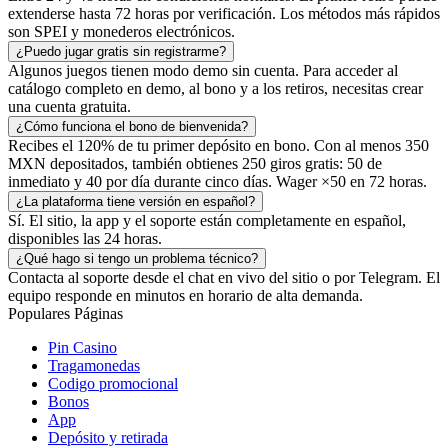
extenderse hasta 72 horas por verificación. Los métodos más rápidos
son SPEI y monederos electrónicos.
¿Puedo jugar gratis sin registrarme?
Algunos juegos tienen modo demo sin cuenta. Para acceder al
catálogo completo en demo, al bono y a los retiros, necesitas crear
una cuenta gratuita.
¿Cómo funciona el bono de bienvenida?
Recibes el 120% de tu primer depósito en bono. Con al menos 350
MXN depositados, también obtienes 250 giros gratis: 50 de
inmediato y 40 por día durante cinco días. Wager ×50 en 72 horas.
¿La plataforma tiene versión en español?
Sí. El sitio, la app y el soporte están completamente en español,
disponibles las 24 horas.
¿Qué hago si tengo un problema técnico?
Contacta al soporte desde el chat en vivo del sitio o por Telegram. El
equipo responde en minutos en horario de alta demanda.
Populares Páginas
Pin Casino
Tragamonedas
Codigo promocional
Bonos
App
Depósito y retirada