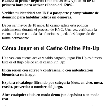
Realiza tu primer depósito (mínimo 50 MXN) dentro de la
primera hora para activar el bono del 120%.
Verifica tu identidad con INE o pasaporte y comprobante de
domicilio para habilitar retiros sin demoras.
Debes ser mayor de 18 años. El casino aplica esta política
estrictamente durante el proceso de KYC. Una vez verificada la
cuenta, el acceso a todas las funciones queda desbloqueado de
forma permanente.
Cómo Jugar en el Casino Online Pin-Up
Una vez con cuenta activa y saldo cargado, jugar Pin Up es directo.
Este es el flujo básico en el casino Pin Up:
Inicia sesión con correo y contraseña, o con autenticación
biométrica en la app.
Explora el catálogo filtrando por categoría (slots, en vivo, mesa,
crash), proveedor o nombre del juego.
Abre cualquier título en modo demo (sin depósito) o en modo
real.