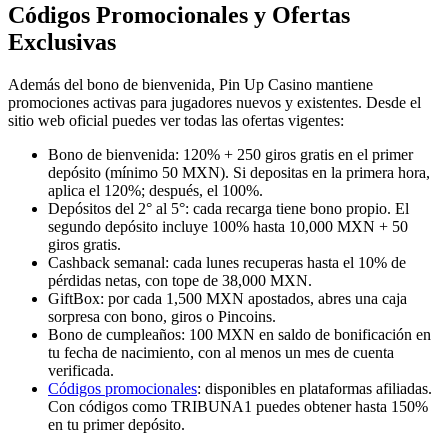
Códigos Promocionales y Ofertas
Exclusivas
Además del bono de bienvenida, Pin Up Casino mantiene
promociones activas para jugadores nuevos y existentes. Desde el
sitio web oficial puedes ver todas las ofertas vigentes:
Bono de bienvenida: 120% + 250 giros gratis en el primer
depósito (mínimo 50 MXN). Si depositas en la primera hora,
aplica el 120%; después, el 100%.
Depósitos del 2° al 5°: cada recarga tiene bono propio. El
segundo depósito incluye 100% hasta 10,000 MXN + 50
giros gratis.
Cashback semanal: cada lunes recuperas hasta el 10% de
pérdidas netas, con tope de 38,000 MXN.
GiftBox: por cada 1,500 MXN apostados, abres una caja
sorpresa con bono, giros o Pincoins.
Bono de cumpleaños: 100 MXN en saldo de bonificación en
tu fecha de nacimiento, con al menos un mes de cuenta
verificada.
Códigos promocionales
: disponibles en plataformas afiliadas.
Con códigos como TRIBUNA1 puedes obtener hasta 150%
en tu primer depósito.